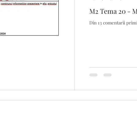
M2 Tema 20 - 
Din 13 comentarii primi