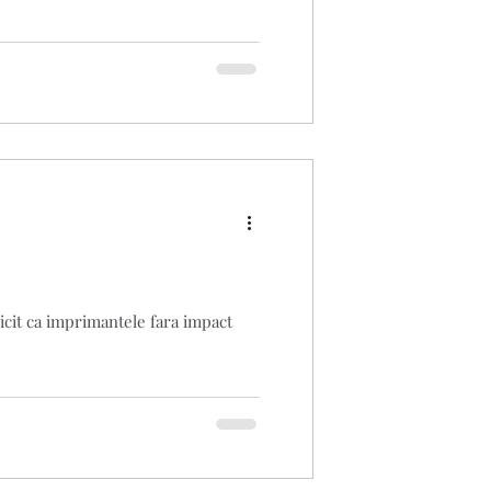
icit ca imprimantele fara impact