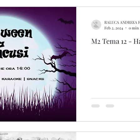
RALUCA ANDREEA 
Feb 2, 2024
0 min 
M2 Tema 12 - H