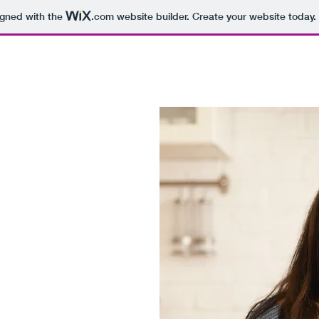
igned with the
.com
website builder. Create your website today.