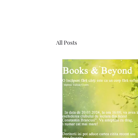
All Posts